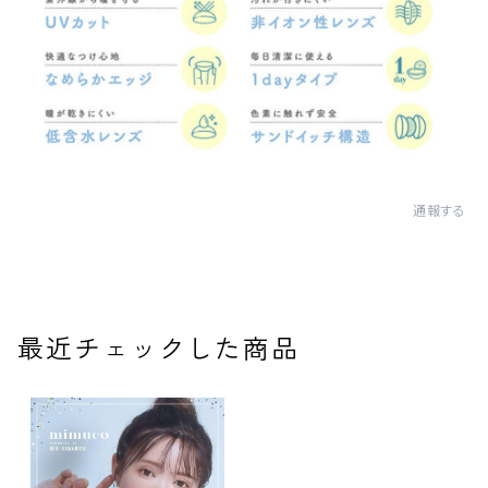
通報する
最近チェックした商品