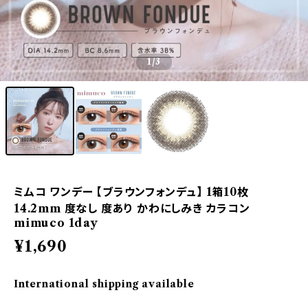
1
/3
ミムコ ワンデー 【ブラウンフォンデュ】 1箱10枚
14.2mm 度なし 度あり かわにしみき カラコン
mimuco 1day
¥1,690
International shipping available