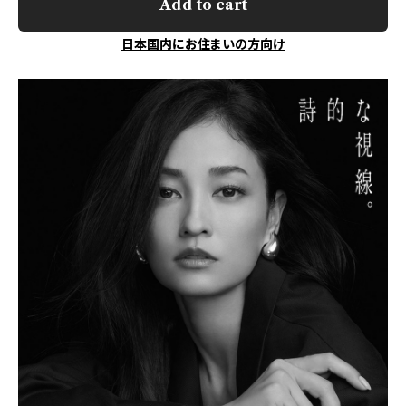
Add to cart
日本国内にお住まいの方向け