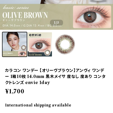
1
/3
カラコン ワンデー 【オリーヴブラウン】アンヴィ ワンデ
ー 1箱10枚 14.0mm 黒木メイサ 度なし 度あり コンタ
クトレンズ envie 1day
¥1,700
International shipping available