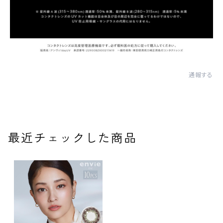
通報する
最近チェックした商品