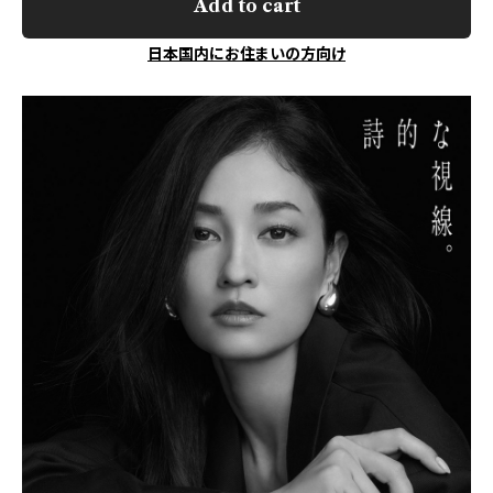
Add to cart
日本国内にお住まいの方向け