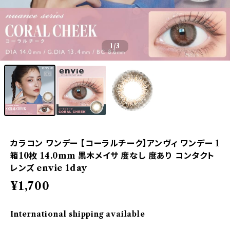
1
/3
カラコン ワンデー 【コーラルチーク】アンヴィ ワンデー 1
箱10枚 14.0mm 黒木メイサ 度なし 度あり コンタクト
レンズ envie 1day
¥1,700
International shipping available