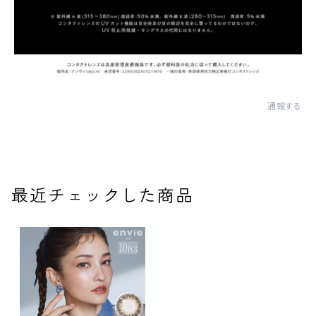
通報する
最近チェックした商品