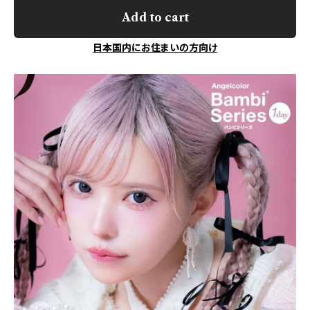
Add to cart
日本国内にお住まいの方向け