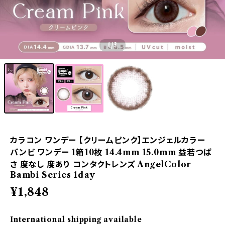
1
/3
カラコン ワンデー 【クリームピンク】エンジェルカラー
バンビ ワンデー 1箱10枚 14.4mm 15.0mm 益若つば
さ 度なし 度あり コンタクトレンズ AngelColor
Bambi Series 1day
¥1,848
International shipping available