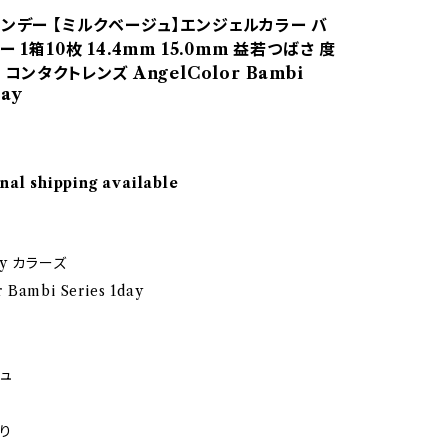
ワンデー 【ミルクベージュ】エンジェルカラー バ
 1箱10枚 14.4mm 15.0mm 益若つばさ 度
 コンタクトレンズ AngelColor Bambi
day
nal shipping available
y カラーズ
 Bambi Series 1day
ュ
り