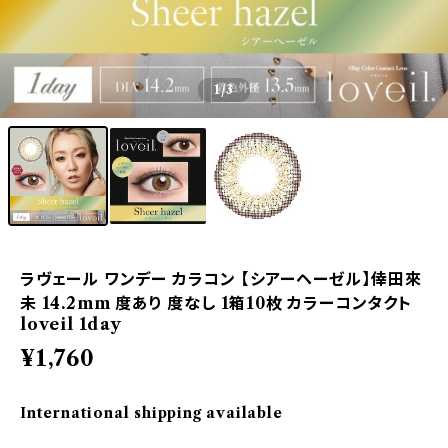
1
/3
ラヴェール ワンデー カラコン 【シアーヘーゼル】倖田來
未 14.2mm 度あり 度なし 1箱10枚 カラーコンタクト
loveil 1day
¥1,760
International shipping available