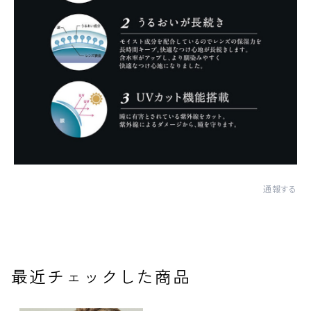
通報する
最近チェックした商品