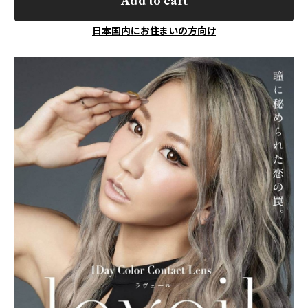
Add to cart
日本国内にお住まいの方向け